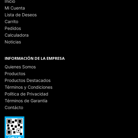
Inicio
Mi Cuenta
Lista de Deseos
Carrito
Pedidos
Calculadora
Noticias
INFORMACIÓN DE LA EMPRESA
Quienes Somos
Productos
Productos Destacados
Términos y Condiciones
Política de Privacidad
Términos de Garantía
Contácto