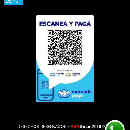
DERECHOS RESERVADOS -
ADN
Solar
2016-2025