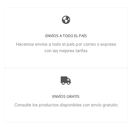
ENVÍOS A TODO EL PAÍS
Hacemos envíos a todo el país por correo o expreso
con las mejores tarifas
ENVÍOS GRATIS
Consulte los productos disponibles con envío gratuito