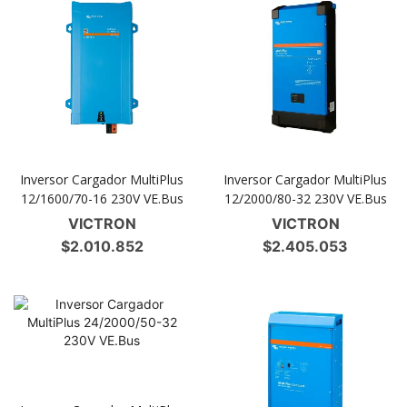
Inversor Cargador MultiPlus
Inversor Cargador MultiPlus
12/1600/70-16 230V VE.Bus
12/2000/80-32 230V VE.Bus
VICTRON
VICTRON
$
2.010.852
$
2.405.053