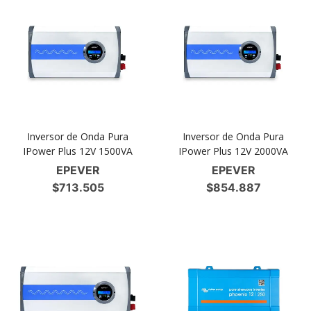
Inversor de Onda Pura
Inversor de Onda Pura
IPower Plus 12V 1500VA
IPower Plus 12V 2000VA
EPEVER
EPEVER
$
713.505
$
854.887