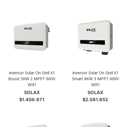
Inversor Solar On Grid X1
Inversor Solar On Grid X1
Boost 5KW 2 MPPT 600V
Smart 8KW 3 MPPT 600V
WIFI
WIFI
SOLAX
SOLAX
$
1.406.671
$
2.081.852