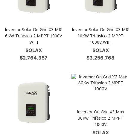
Inversor Solar On Grid X3 MIC
Inversor Solar On Grid X3 MIC
6KW Trifásico 2 MPPT 1000V
10KW Trifásico 2 MPPT
WIFI
1000V WIFI
SOLAX
SOLAX
$
2.764.357
$
3.256.768
Inversor On Grid X3 Max
30Kw Trifásico 2 MPPT
1000V
SOLAX