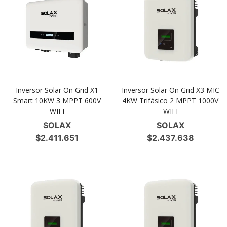
Inversor Solar On Grid X1
Inversor Solar On Grid X3 MIC
Smart 10KW 3 MPPT 600V
4KW Trifásico 2 MPPT 1000V
WIFI
WIFI
SOLAX
SOLAX
$
2.411.651
$
2.437.638