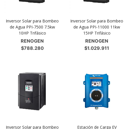
Inversor Solar para Bombeo
Inversor Solar para Bombeo
de Agua PPI-7500 7.5kw
de Agua PPI-11000 11kw
10HP Trifásico
15HP Trifásico
RENOGEN
RENOGEN
$
788.280
$
1.029.911
Inversor Solar para Bombeo
Estación de Carga EV