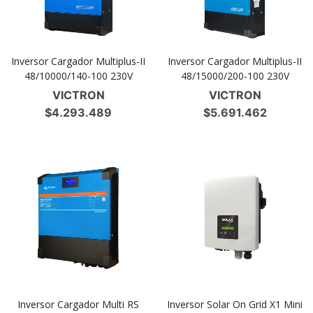
Inversor Cargador Multiplus-II
Inversor Cargador Multiplus-II
48/10000/140-100 230V
48/15000/200-100 230V
VICTRON
VICTRON
$
4.293.489
$
5.691.462
Inversor Cargador Multi RS
Inversor Solar On Grid X1 Mini