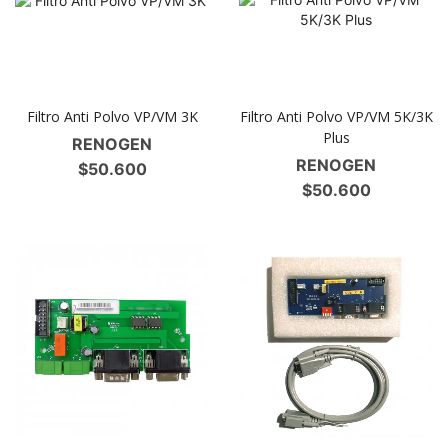
Filtro Anti Polvo VP/VM 3K
Filtro Anti Polvo VP/VM 5K/3K
Plus
RENOGEN
RENOGEN
$
50.600
$
50.600