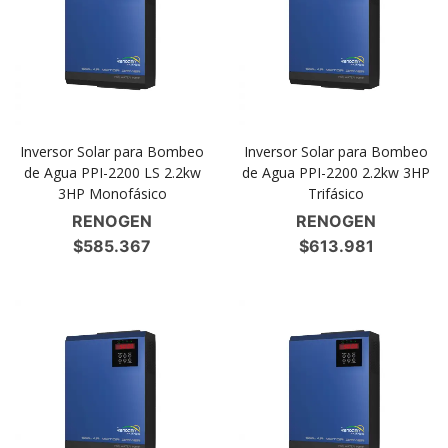
Inversor Solar para Bombeo
Inversor Solar para Bombeo
de Agua PPI-2200 LS 2.2kw
de Agua PPI-2200 2.2kw 3HP
3HP Monofásico
Trifásico
RENOGEN
RENOGEN
$
585.367
$
613.981