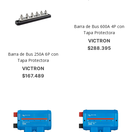
Barra de Bus 600A 4P con
Tapa Protectora
VICTRON
$
288.395
Barra de Bus 250A 6P con
Tapa Protectora
VICTRON
$
167.489