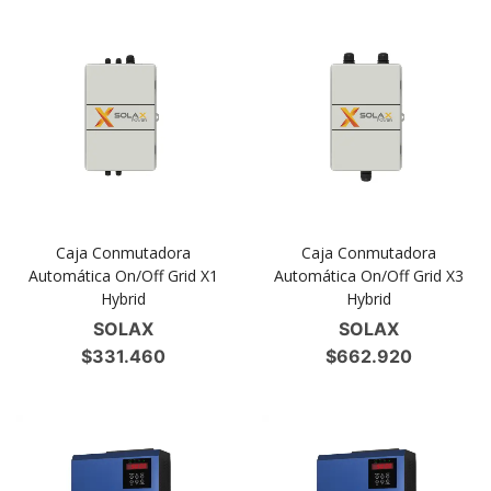
Caja Conmutadora
Caja Conmutadora
Automática On/Off Grid X1
Automática On/Off Grid X3
Hybrid
Hybrid
SOLAX
SOLAX
$
331.460
$
662.920