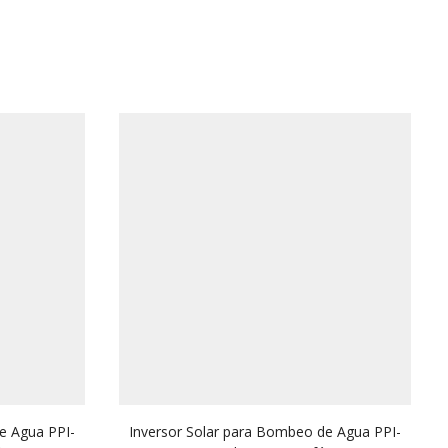
e Agua PPI-
Inversor Solar para Bombeo de Agua PPI-