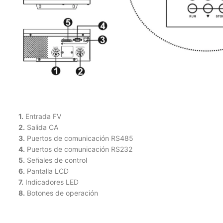
1.
Entrada FV
2.
Salida CA
3.
Puertos de comunicación RS485
4.
Puertos de comunicación RS232
5.
Señales de control
6.
Pantalla LCD
7.
Indicadores LED
8.
Botones de operación