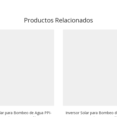
Productos Relacionados
olar para Bombeo de Agua PPI-
Inversor Solar para Bombeo d