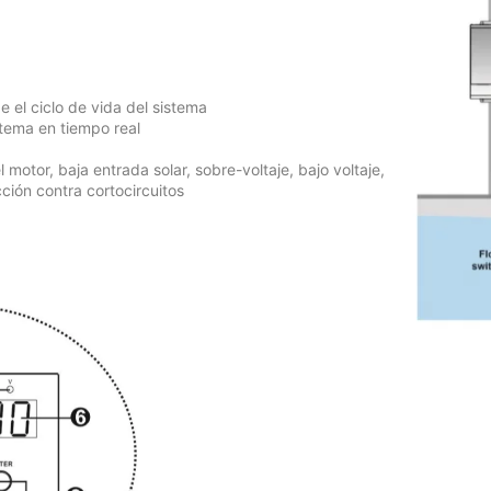
e el ciclo de vida del sistema
stema en tiempo real
otor, baja entrada solar, sobre-voltaje, bajo voltaje,
ción contra cortocircuitos