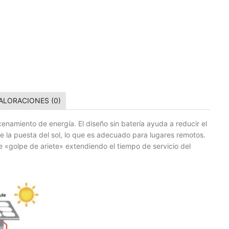
ALORACIONES (0)
cenamiento de energía. El diseño sin batería ayuda a reducir el
 la puesta del sol, lo que es adecuado para lugares remotos.
e «golpe de ariete» extendiendo el tiempo de servicio del