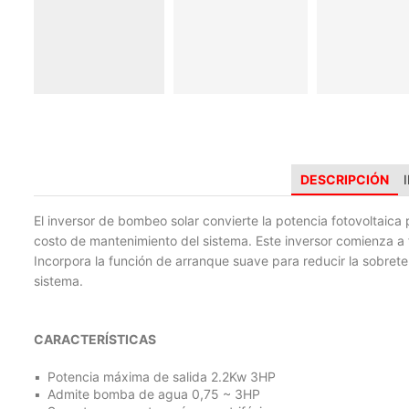
DESCRIPCIÓN
El inversor de bombeo solar convierte la potencia fotovoltaica 
costo de mantenimiento del sistema. Este inversor comienza a
Incorpora la función de arranque suave para reducir la sobrete
sistema.
CARACTERÍSTICAS
Potencia máxima de salida 2.2Kw 3HP
Admite bomba de agua 0,75 ~ 3HP