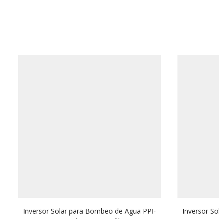
Inversor Solar para Bombeo de Agua PPI-
Inversor S