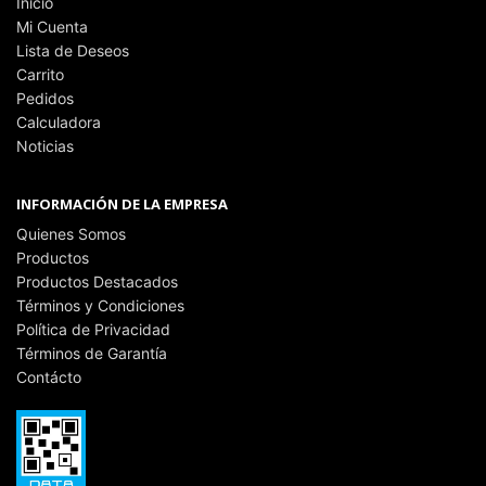
Inicio
Mi Cuenta
Lista de Deseos
Carrito
Pedidos
Calculadora
Noticias
INFORMACIÓN DE LA EMPRESA
Quienes Somos
Productos
Productos Destacados
Términos y Condiciones
Política de Privacidad
Términos de Garantía
Contácto