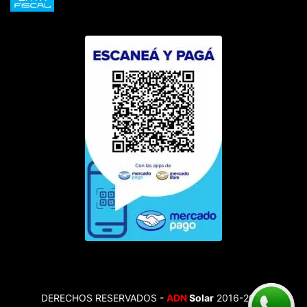
DERECHOS RESERVADOS -
ADN
Solar
2016-2025