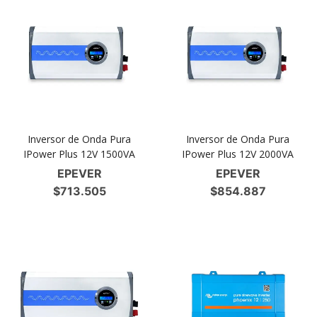
Inversor de Onda Pura
Inversor de Onda Pura
IPower Plus 12V 1500VA
IPower Plus 12V 2000VA
EPEVER
EPEVER
$
713.505
$
854.887