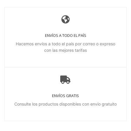
ENVÍOS A TODO EL PAÍS
Hacemos envíos a todo el país por correo o expreso
con las mejores tarifas
ENVÍOS GRATIS
Consulte los productos disponibles con envío gratuito