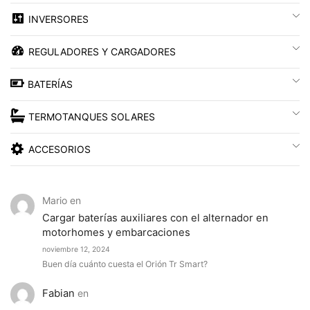
INVERSORES
REGULADORES Y CARGADORES
BATERÍAS
TERMOTANQUES SOLARES
ACCESORIOS
Mario
en
Cargar baterías auxiliares con el alternador en
motorhomes y embarcaciones
noviembre 12, 2024
Buen día cuánto cuesta el Orión Tr Smart?
Fabian
en