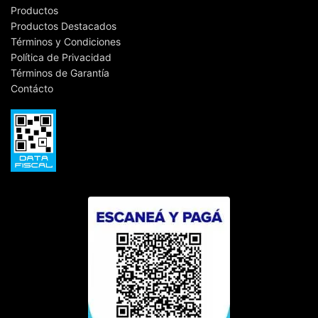
Productos
Productos Destacados
Términos y Condiciones
Política de Privacidad
Términos de Garantía
Contácto