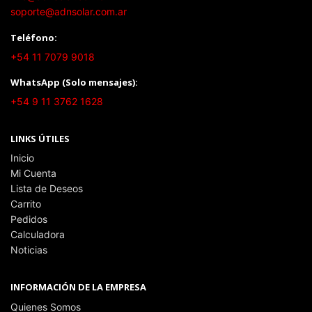
soporte@adnsolar.com.ar
Teléfono:
+54 11 7079 9018
WhatsApp (Solo mensajes):
+54 9 11 3762 1628
LINKS ÚTILES
Inicio
Mi Cuenta
Lista de Deseos
Carrito
Pedidos
Calculadora
Noticias
INFORMACIÓN DE LA EMPRESA
Quienes Somos