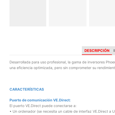
DESCRIPCIÓN
Desarrollada para uso profesional, la gama de inversores Phoeni
una eficiencia optimizada, pero sin comprometer su rendimient
CARACTERÍSTICAS
Puerto de comunicación VE.Direct:
El puerto VE.Direct puede conectarse a:
• Un ordenador (se necesita un cable de interfaz VE.Direct a 