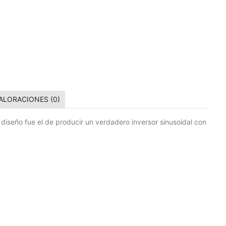
ALORACIONES (0)
u diseño fue el de producir un verdadero inversor sinusoidal con