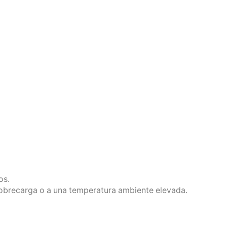
os.
sobrecarga o a una temperatura ambiente elevada.