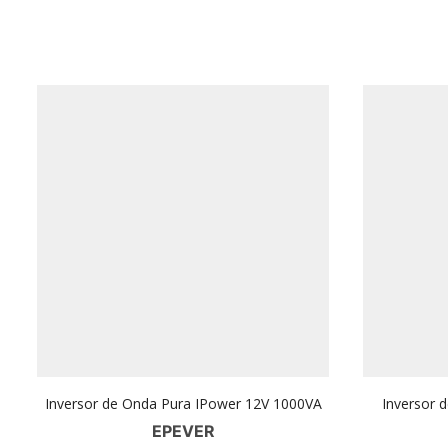
Inversor de Onda Pura IPower 12V 1000VA
Inversor 
EPEVER