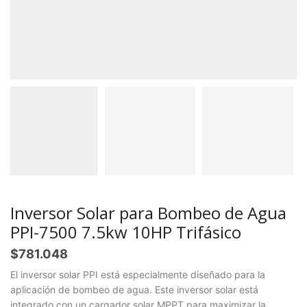
Inversor Solar para Bombeo de Agua
PPI-7500 7.5kw 10HP Trifásico
$
781.048
El inversor solar PPI está especialmente diseñado para la
aplicación de bombeo de agua. Este inversor solar está
integrado con un cargador solar MPPT para maximizar la