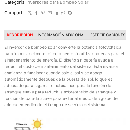
Categoría
Inversores para Bombeo Solar
10HP
Trifásico
Compartir:
cantidad
DESCRIPCIÓN
INFORMACIÓN ADICIONAL
ESPECIFICACIONES
El inversor de bombeo solar convierte la potencia fotovoltaica
para impulsar el motor directamente sin utilizar baterías para el
almacenamiento de energía. El diseño sin batería ayuda a
reducir el costo de mantenimiento del sistema. Este inversor
comienza a funcionar cuando sale el sol y se apaga
automáticamente después de la puesta del sol, lo que es
adecuado para lugares remotos. Incorpora la función de
arranque suave para reducir la sobretensión de arranque y
función de parada suave para evitar el efecto de «golpe de
ariete» extendiendo el tiempo de servicio del sistema.