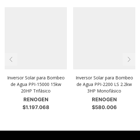
Inversor Solar para Bombeo
Inversor Solar para Bombeo
de Agua PPI-15000 15kw
de Agua PPI-2200 LS 2.2kw
20HP Trifásico
3HP Monofásico
RENOGEN
RENOGEN
$
1.197.068
$
580.006