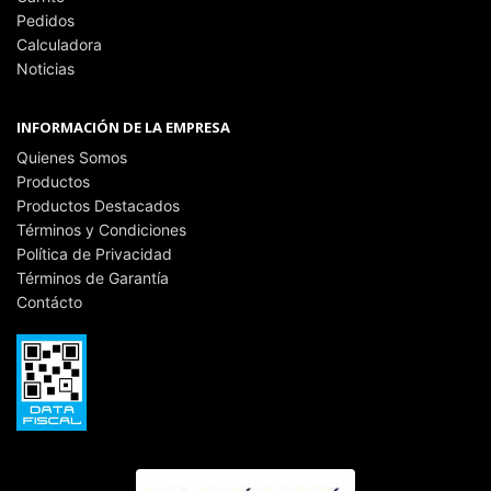
Pedidos
Calculadora
Noticias
INFORMACIÓN DE LA EMPRESA
Quienes Somos
Productos
Productos Destacados
Términos y Condiciones
Política de Privacidad
Términos de Garantía
Contácto