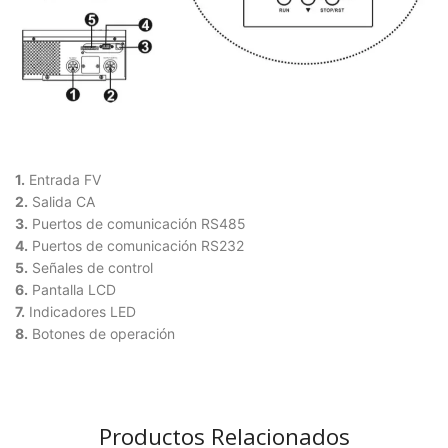
1.
Entrada FV
2.
Salida CA
3.
Puertos de comunicación RS485
4.
Puertos de comunicación RS232
5.
Señales de control
6.
Pantalla LCD
7.
Indicadores LED
8.
Botones de operación
Productos Relacionados