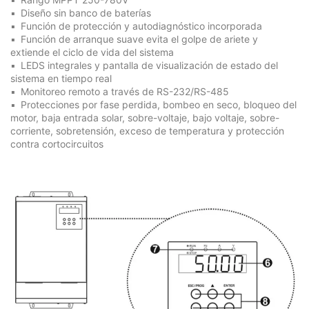
Diseño sin banco de baterías
Función de protección y autodiagnóstico incorporada
Función de arranque suave evita el golpe de ariete y
extiende el ciclo de vida del sistema
LEDS integrales y pantalla de visualización de estado del
sistema en tiempo real
Monitoreo remoto a través de RS-232/RS-485
Protecciones por fase perdida, bombeo en seco, bloqueo del
motor, baja entrada solar, sobre-voltaje, bajo voltaje, sobre-
corriente, sobretensión, exceso de temperatura y protección
contra cortocircuitos