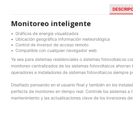
DESCRIP
Monitoreo inteligente
Gráficos de energía visualizados
Ubicación geográfica Información meteorológica
Control de inversor de acceso remoto
Compatible con cualquier navegador web
Ya sea para sistemas residenciales o sistemas fotovoltaicos com
monitoreo centralizados de los sistemas fotovoltaicos ahorran 
operadores e instaladores de sistemas fotovoltaicos siempre p
Diseñado pensando en el usuario final y también en los instalad
perfecta de monitoreo en tiempo real. Controle los sistemas a t
mantenimiento y las actualizaciones clave de los inversores d