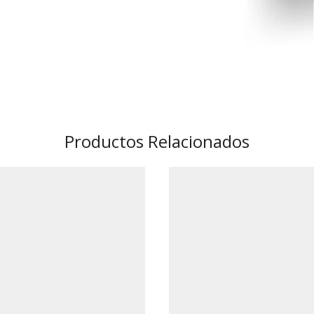
Productos Relacionados