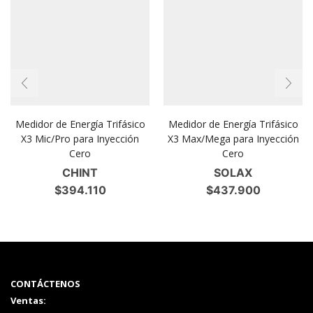
Medidor de Energía Trifásico
Medidor de Energía Trifásico
X3 Mic/Pro para Inyección
X3 Max/Mega para Inyección
Cero
Cero
CHINT
SOLAX
$
394.110
$
437.900
CONTÁCTENOS
Ventas: