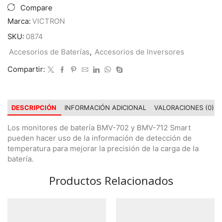
Compare
Marca:
VICTRON
SKU:
0874
Accesorios de Baterías
,
Accesorios de Inversores
Compartir:
DESCRIPCIÓN
INFORMACIÓN ADICIONAL
VALORACIONES (0)
‎Los monitores de batería BMV-702 y BMV-712 Smart
pueden hacer uso de la información de detección de
temperatura para mejorar la precisión de la carga de la
batería‎.
Productos Relacionados