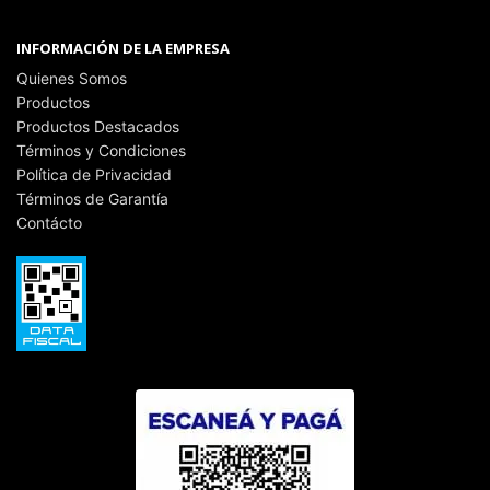
INFORMACIÓN DE LA EMPRESA
Quienes Somos
Productos
Productos Destacados
Términos y Condiciones
Política de Privacidad
Términos de Garantía
Contácto