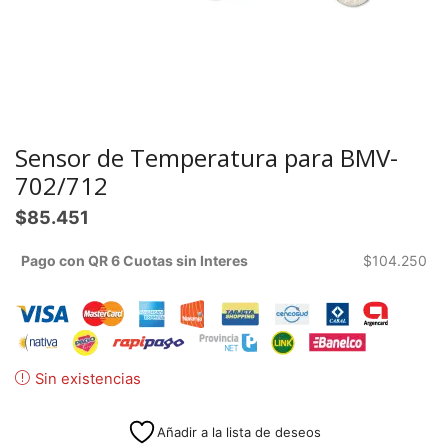
Sensor de Temperatura para BMV-
702/712
$
85.451
Pago con QR 6 Cuotas sin Interes
$
104.250
Sin existencias
Añadir a la lista de deseos