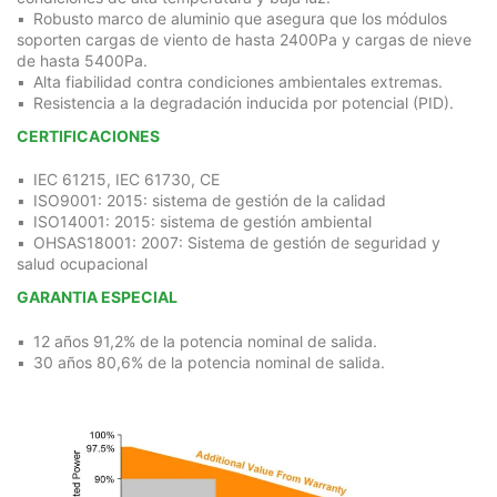
Robusto marco de aluminio que asegura que los módulos
soporten cargas de viento de hasta 2400Pa y cargas de nieve
de hasta 5400Pa.
Alta fiabilidad contra condiciones ambientales extremas.
Resistencia a la degradación inducida por potencial (PID).
CERTIFICACIONES
IEC 61215, IEC 61730, CE
ISO9001: 2015: sistema de gestión de la calidad
ISO14001: 2015: sistema de gestión ambiental
OHSAS18001: 2007: Sistema de gestión de seguridad y
salud ocupacional
GARANTIA ESPECIAL
12 años 91,2% de la potencia nominal de salida.
30 años 80,6% de la potencia nominal de salida.