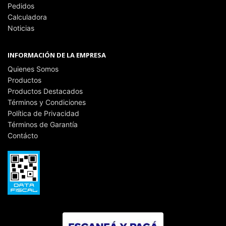
Pedidos
Calculadora
Noticias
INFORMACIÓN DE LA EMPRESA
Quienes Somos
Productos
Productos Destacados
Términos y Condiciones
Política de Privacidad
Términos de Garantía
Contácto