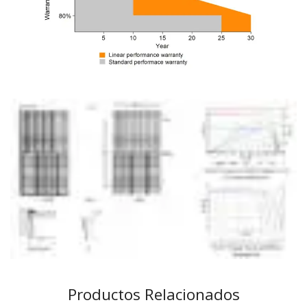
Productos Relacionados