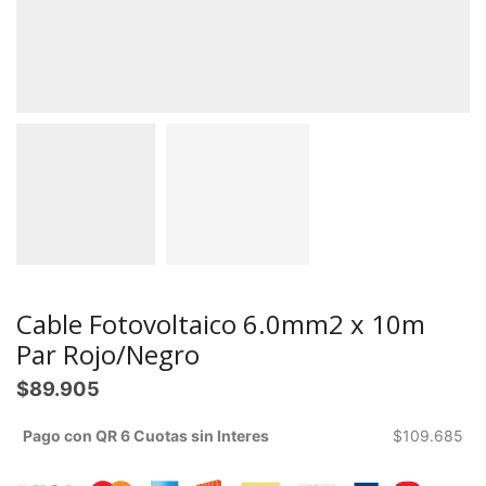
Cable Fotovoltaico 6.0mm2 x 10m
Par Rojo/Negro
$
89.905
Pago con QR 6 Cuotas sin Interes
$
109.685