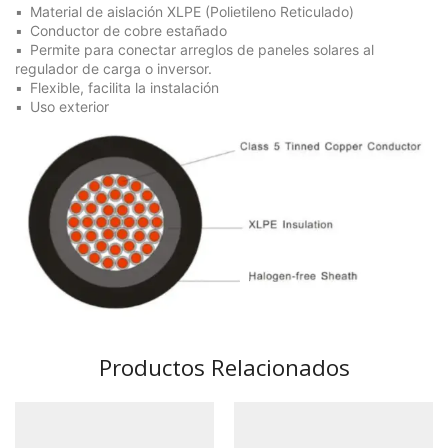
Material de aislación XLPE (Polietileno Reticulado)
Conductor de cobre estañado
Permite para conectar arreglos de paneles solares al
regulador de carga o inversor.
Flexible, facilita la instalación
Uso exterior
Productos Relacionados