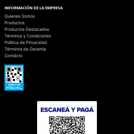
INFORMACIÓN DE LA EMPRESA
Quienes Somos
Productos
Productos Destacados
Términos y Condiciones
Política de Privacidad
Términos de Garantía
Contácto