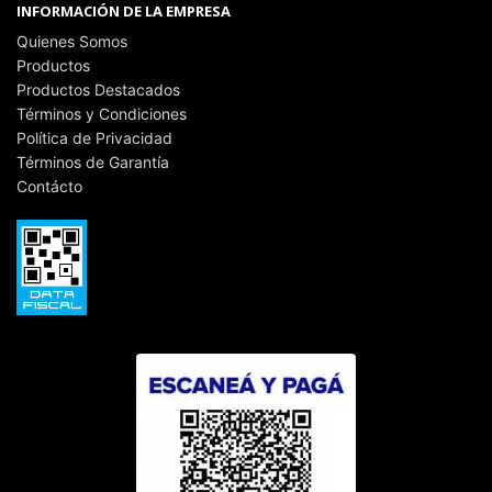
INFORMACIÓN DE LA EMPRESA
Quienes Somos
Productos
Productos Destacados
Términos y Condiciones
Política de Privacidad
Términos de Garantía
Contácto