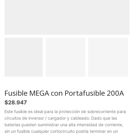
Fusible MEGA con Portafusible 200A
$
28.947
Este fusible es ideal para la protección de sobrecorriente para
circuitos de inversor / cargador y cableado. Dado que las
baterías pueden suministrar una alta intensidad de corriente,
sin un fusible cualquier cortocircuito podría terminar en un