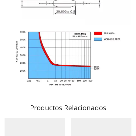
Productos Relacionados