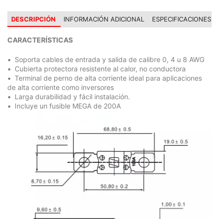
DESCRIPCIÓN
INFORMACIÓN ADICIONAL
ESPECIFICACIONES
CARACTERÍSTICAS
Soporta cables de entrada y salida de calibre 0, 4 u 8 AWG
Cubierta protectora resistente al calor, no conductora
Terminal de perno de alta corriente ideal para aplicaciones
de alta corriente como inversores
Larga durabilidad y fácil instalación.
Incluye un fusible MEGA de 200A