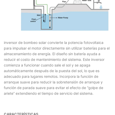
inversor de bombeo solar convierte la potencia fotovoltaica
para impulsar el motor directamente sin utilizar baterías para el
almacenamiento de energía. El diseño sin batería ayuda a
reducir el costo de mantenimiento del sistema. Este inversor
comienza a funcionar cuando sale el sol y se apaga
automáticamente después de la puesta del sol, lo que es
adecuado para lugares remotos. Incorpora la función de
arranque suave para reducir la sobretensión de arranque y
función de parada suave para evitar el efecto de “golpe de
ariete” extendiendo el tiempo de servicio del sistema.
CARACTERÍSTICAS