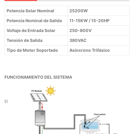
Potencia Solar Nominal
25200W
Potencia Nominal de Salida
11-15KW / 15-20HP
Voltaje de Entrada Solar
250-800V
Tensión de Salida
380VAC
Tipo de Motor Soportado
Asíncrono Trifásico
FUNCIONAMIENTO DEL SISTEMA
El