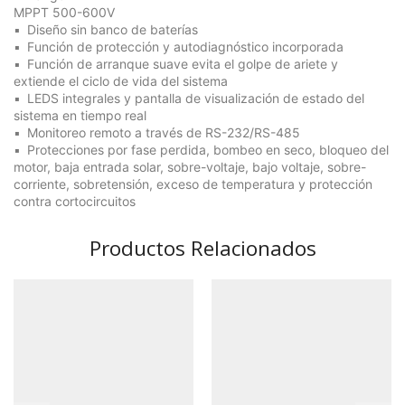
MPPT 500-600V
Diseño sin banco de baterías
Función de protección y autodiagnóstico incorporada
Función de arranque suave evita el golpe de ariete y
extiende el ciclo de vida del sistema
LEDS integrales y pantalla de visualización de estado del
sistema en tiempo real
Monitoreo remoto a través de RS-232/RS-485
Protecciones por fase perdida, bombeo en seco, bloqueo del
motor, baja entrada solar, sobre-voltaje, bajo voltaje, sobre-
corriente, sobretensión, exceso de temperatura y protección
contra cortocircuitos
Productos Relacionados