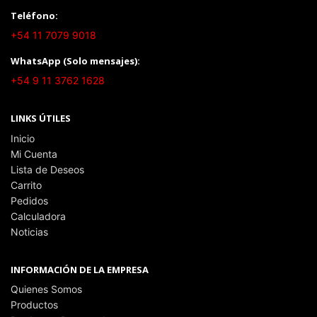
Teléfono:
+54 11 7079 9018
WhatsApp (Solo mensajes):
+54 9 11 3762 1628
LINKS ÚTILES
Inicio
Mi Cuenta
Lista de Deseos
Carrito
Pedidos
Calculadora
Noticias
INFORMACIÓN DE LA EMPRESA
Quienes Somos
Productos