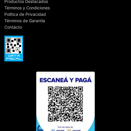
Productos Destacados
Términos y Condiciones
Política de Privacidad
Términos de Garantía
Contácto