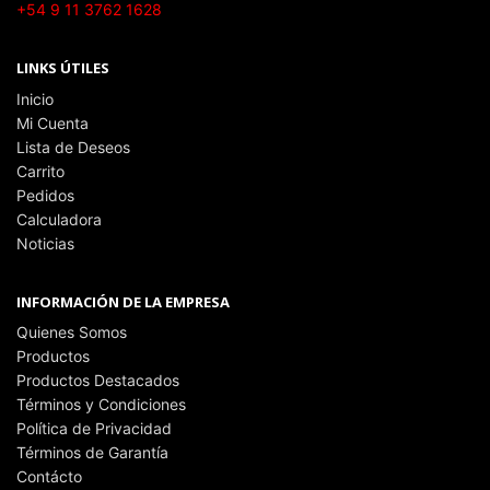
+54 9 11 3762 1628
LINKS ÚTILES
Inicio
Mi Cuenta
Lista de Deseos
Carrito
Pedidos
Calculadora
Noticias
INFORMACIÓN DE LA EMPRESA
Quienes Somos
Productos
Productos Destacados
Términos y Condiciones
Política de Privacidad
Términos de Garantía
Contácto