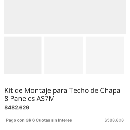
Kit de Montaje para Techo de Chapa
8 Paneles AS7M
$
482.629
Pago con QR 6 Cuotas sin Interes
$
588.808