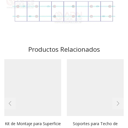
Productos Relacionados
Kit de Montaje para Superficie
Soportes para Techo de