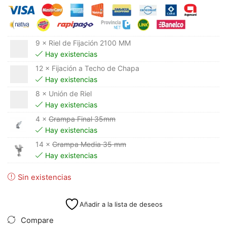
9 × Riel de Fijación 2100 MM
Hay existencias
12 × Fijación a Techo de Chapa
Hay existencias
8 × Unión de Riel
Hay existencias
4 ×
Grampa Final 35mm
Hay existencias
14 ×
Grampa Media 35 mm
Hay existencias
Sin existencias
Añadir a la lista de deseos
Compare