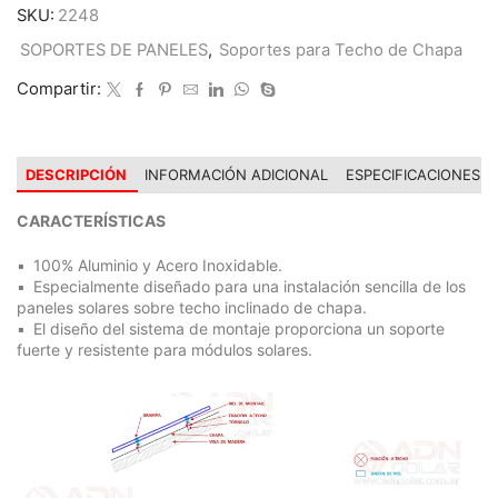
SKU:
2248
SOPORTES DE PANELES
,
Soportes para Techo de Chapa
Compartir:
DESCRIPCIÓN
INFORMACIÓN ADICIONAL
ESPECIFICACIONES
CARACTERÍSTICAS
100% Aluminio y Acero Inoxidable.
Especialmente diseñado para una instalación sencilla de los
paneles solares sobre techo inclinado de chapa.
El diseño del sistema de montaje proporciona un soporte
fuerte y resistente para módulos solares.