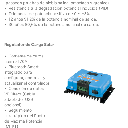
(pasando pruebas de niebla salina, amoníaco y granizo).
Resistencia a la degradación potencial inducida (PID).
Tolerancia de potencia positiva de 0 ~ +3%.
12 años 91,2% de la potencia nominal de salida.
30 años 80,6% de la potencia nominal de salida.
Regulador de Carga Solar
Corriente de carga
nominal 70A
Bluetooth Smart
integrado para
configurar, controlar y
actualizar el controlador
Conexión de datos
VE.Direct (Cable
adaptador USB
opcional)
Seguimiento
ultrarrápido del Punto
de Máxima Potencia
(MPPT)