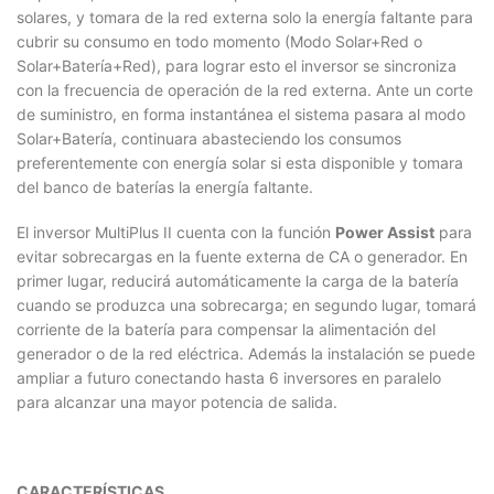
solares, y tomara de la red externa solo la energía faltante para
cubrir su consumo en todo momento (Modo Solar+Red o
Solar+Batería+Red), para lograr esto el inversor se sincroniza
con la frecuencia de operación de la red externa. Ante un corte
de suministro, en forma instantánea el sistema pasara al modo
Solar+Batería, continuara abasteciendo los consumos
preferentemente con energía solar si esta disponible y tomara
del banco de baterías la energía faltante.
El inversor MultiPlus II cuenta con la función
Power Assist
para
evitar sobrecargas en la fuente externa de CA o generador. En
primer lugar, reducirá automáticamente la carga de la batería
cuando se produzca una sobrecarga; en segundo lugar, tomará
corriente de la batería para compensar la alimentación del
generador o de la red eléctrica. Además la instalación se puede
ampliar a futuro conectando hasta 6 inversores en paralelo
para alcanzar una mayor potencia de salida.
CARACTERÍSTICAS