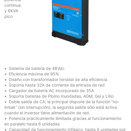
continua
y 6KVA
pico
Sistema de batería de 48Vdc
Eficiencia máxima de 95%
Diseño con transformador toroidal de alta eficiencia
Soporta hasta 32A de corriente de entrada de red
Cargador de batería AC incorporado de 35A
Soporta baterías de Plomo Inundadas, AGM, Gel y Litio
Doble salida de CA, la principal dispone de la función “no-
break” (sin interrupción), la segunda salida sólo está activa
cuando el inversor tiene alimentación de red.
Potencia prácticamente ilimitada gracias al funcionamiento
en paralelo hasta 6 unidades
Capacidad de funcionamiento trifásico, hasta 6 unidades por