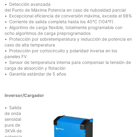
Detección avanzada
del Punto de Máxima Potencia en caso de nubosidad parcial
Excepcional eficiencia de conversión máxima, excede el 98%
Corriente de salida completa hasta los 40°C (104°F)
Algoritmo de carga flexible, totalmente programable con
ocho algoritmos de carga preprogramados
Protección por sobretemperatura y reducción de potencia en
caso de alta temperatura
Protección por cortocircuito y polaridad inversa en los
paneles FV
Sensor de temperatura interna para compensar la tensión de
carga de absorción y flotación
Garantía estándar de 5 años
Inversor/Cargador
Salida
de onda
senoidal
pura de
3KVA de
potencia