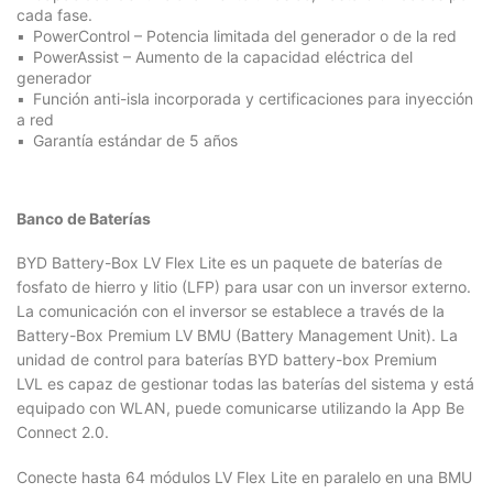
cada fase.
PowerControl – Potencia limitada del generador o de la red
PowerAssist – Aumento de la capacidad eléctrica del
generador
Función anti-isla incorporada y certificaciones para inyección
a red
Garantía estándar de 5 años
Banco de Baterías
BYD Battery-Box LV Flex Lite es un paquete de baterías de
fosfato de hierro y litio (LFP) para usar con un inversor externo.
La comunicación con el inversor se establece a través de la
Battery-Box Premium LV BMU (Battery Management Unit). La
unidad de control para baterías BYD battery-box Premium
LVL es capaz de gestionar todas las baterías del sistema y está
equipado con WLAN, puede comunicarse utilizando la App Be
Connect 2.0.
Conecte hasta 64 módulos LV Flex Lite en paralelo en una BMU