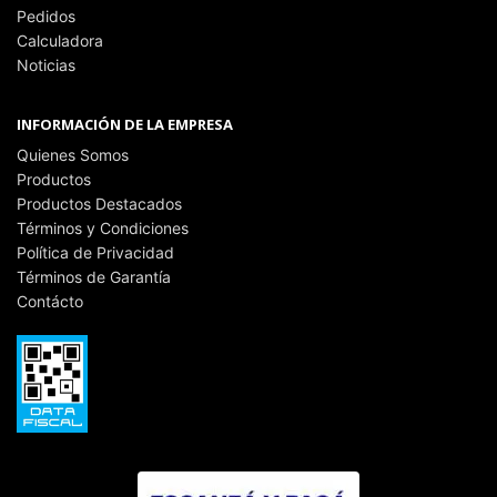
Pedidos
Calculadora
Noticias
INFORMACIÓN DE LA EMPRESA
Quienes Somos
Productos
Productos Destacados
Términos y Condiciones
Política de Privacidad
Términos de Garantía
Contácto