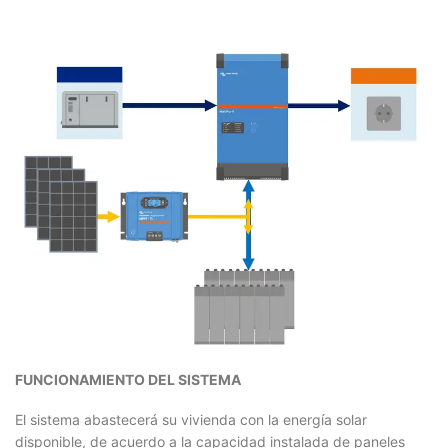
FUNCIONAMIENTO DEL SISTEMA
El sistema abastecerá su vivienda con la energía solar
disponible, de acuerdo a la capacidad instalada de paneles