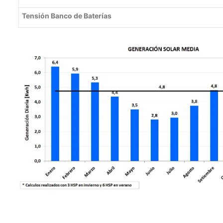
Tensión Banco de Baterías