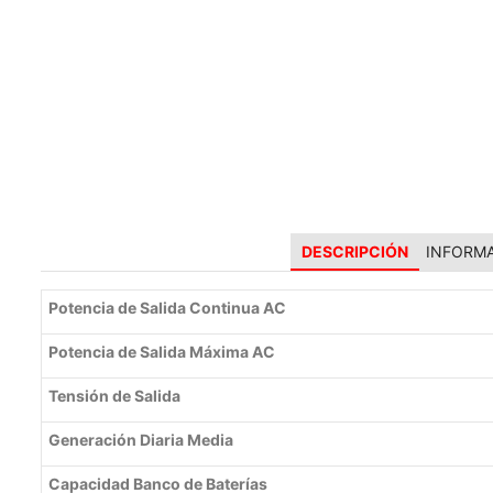
DESCRIPCIÓN
INFORMA
Potencia de Salida Continua AC
Potencia de Salida Máxima AC
Tensión de Salida
Generación Diaria Media
Capacidad Banco de Baterías