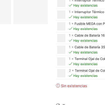
1 ×
Interruptor Térmic
Hay existencias
1 ×
Interruptor Térmic
Hay existencias
1 ×
Fusible MEGA con P
Hay existencias
1 ×
Cable de Batería 
Hay existencias
1 ×
Cable de Batería 
Hay existencias
1 ×
Terminal Ojal de C
Hay existencias
2 ×
Terminal Ojal de C
Hay existencias
Sin existencias