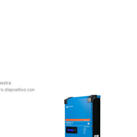
uestra
ro dispositivo con