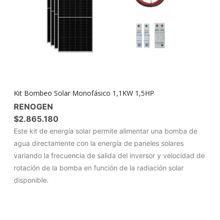
Kit Bombeo Solar Monofásico 1,1KW 1,5HP
RENOGEN
$
2.865.180
Este kit de energía solar permite alimentar una bomba de
agua directamente con la energía de paneles solares
variando la frecuencia de salida del inversor y velocidad de
rotación de la bomba en función de la radiación solar
disponible.