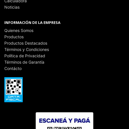
Calculadora
Noticias
INFORMACIÓN DE LA EMPRESA
Quienes Somos
Productos
Productos Destacados
Términos y Condiciones
Política de Privacidad
Términos de Garantía
Contácto