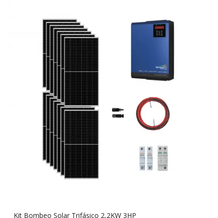
Kit Bombeo Solar Trifásico 2,2KW 3HP