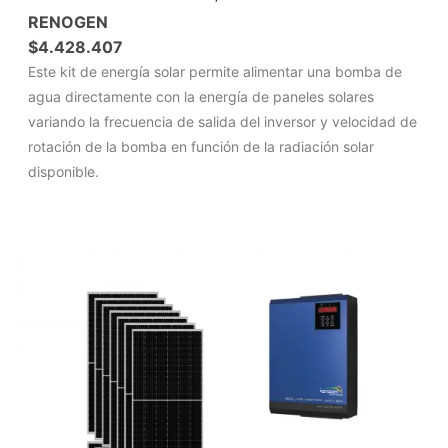
RENOGEN
$
4.428.407
Este kit de energía solar permite alimentar una bomba de
agua directamente con la energía de paneles solares
variando la frecuencia de salida del inversor y velocidad de
rotación de la bomba en función de la radiación solar
disponible.