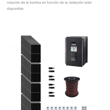
rotación de la bomba en función de la radiación solar
disponible.