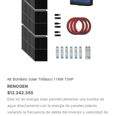
Kit Bombeo Solar Trifásico 11KW 15HP
RENOGEN
$
12.242.355
Este kit de energía solar permite alimentar una bomba de
agua directamente con la energía de paneles solares
variando la frecuencia de salida del inversor y velocidad de