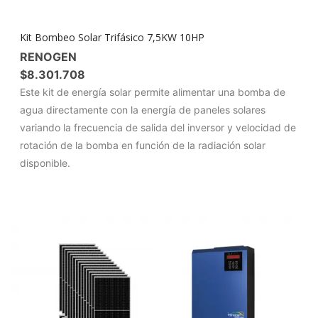
Kit Bombeo Solar Trifásico 7,5KW 10HP
RENOGEN
$
8.301.708
Este kit de energía solar permite alimentar una bomba de
agua directamente con la energía de paneles solares
variando la frecuencia de salida del inversor y velocidad de
rotación de la bomba en función de la radiación solar
disponible.