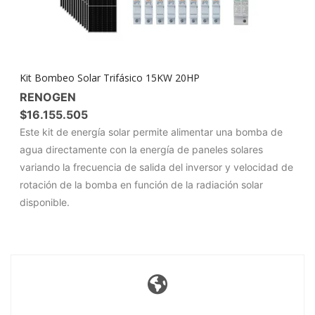
Kit Bombeo Solar Trifásico 15KW 20HP
RENOGEN
$
16.155.505
Este kit de energía solar permite alimentar una bomba de
agua directamente con la energía de paneles solares
variando la frecuencia de salida del inversor y velocidad de
rotación de la bomba en función de la radiación solar
disponible.