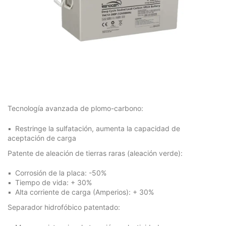
Tecnología avanzada de plomo-carbono:
Restringe la sulfatación, aumenta la capacidad de
aceptación de carga
Patente de aleación de tierras raras (aleación verde):
Corrosión de la placa: -50%
Tiempo de vida: + 30%
Alta corriente de carga (Amperios): + 30%
Separador hidrofóbico patentado: