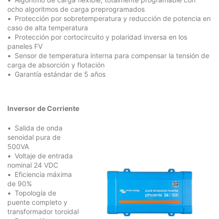
ocho algoritmos de carga preprogramados
Protección por sobretemperatura y reducción de potencia en
caso de alta temperatura
Protección por cortocircuito y polaridad inversa en los
paneles FV
Sensor de temperatura interna para compensar la tensión de
carga de absorción y flotación
Garantía estándar de 5 años
Inversor de Corriente
Salida de onda
senoidal pura de
500VA
Voltaje de entrada
nominal 24 VDC
Eficiencia máxima
de 90%
Topología de
puente completo y
transformador toroidal