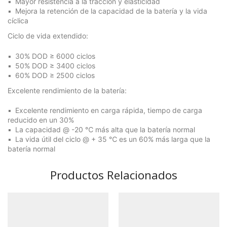
Mayor resistencia a la tracción y elasticidad
Mejora la retención de la capacidad de la batería y la vida
cíclica
Ciclo de vida extendido:
30% DOD ≥ 6000 ciclos
50% DOD ≥ 3400 ciclos
60% DOD ≥ 2500 ciclos
Excelente rendimiento de la batería:
Excelente rendimiento en carga rápida, tiempo de carga
reducido en un 30%
La capacidad @ -20 ℃ más alta que la batería normal
La vida útil del ciclo @ + 35 ℃ es un 60% más larga que la
batería normal
Productos Relacionados