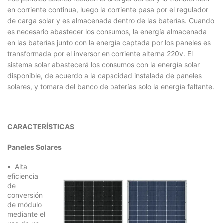
en corriente continua, luego la corriente pasa por el regulador
de carga solar y es almacenada dentro de las baterías. Cuando
es necesario abastecer los consumos, la energía almacenada
en las baterías junto con la energía captada por los paneles es
transformada por el inversor en corriente alterna 220v. El
sistema solar abastecerá los consumos con la energía solar
disponible, de acuerdo a la capacidad instalada de paneles
solares, y tomara del banco de baterías solo la energía faltante.
CARACTERÍSTICAS
Paneles Solares
Alta
eficiencia
de
conversión
de módulo
mediante el