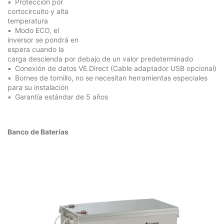
Protección por
cortocircuito y alta
temperatura
Modo ECO, el
inversor se pondrá en
espera cuando la
carga descienda por debajo de un valor predeterminado
Conexión de datos VE.Direct (Cable adaptador USB opcional)
Bornes de tornillo, no se necesitan herramientas especiales
para su instalación
Garantía estándar de 5 años
Banco de Baterías