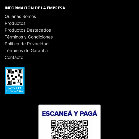
INFORMACIÓN DE LA EMPRESA
Quienes Somos
Productos
Productos Destacados
Términos y Condiciones
Política de Privacidad
Términos de Garantía
Contácto