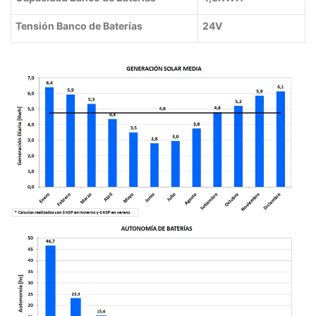
Tensión Banco de Baterías
24V