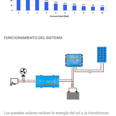
FUNCIONAMIENTO DEL SISTEMA
Los paneles solares reciben la energía del sol y la transforman