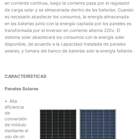
en corriente continua, luego la corriente pasa por el regulador
de carga solar y es almacenada dentro de las baterías. Cuando
es necesario abastecer los consumos, la energía almacenada
en las baterías junto con la energía captada por los paneles es
transformada por el inversor en corriente alterna 220v. El
sistema solar abastecerá los consumos con la energía solar
disponible, de acuerdo a la capacidad instalada de paneles
solares, y tomara del banco de baterías solo la energía faltante.
CARACTERÍSTICAS
Paneles Solares
Alta
eficiencia
de
conversión
de módulo
mediante el
uso de un