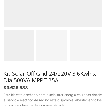
Kit Solar Off Grid 24/220V 3,6Kwh x
Día 500VA MPPT 35A
$
3.625.888
Este kit está diseñado para suministrar energía en zonas donde
el servicio eléctrico de red no está disponible, abasteciendo los
consumos plenamente con energía solar.