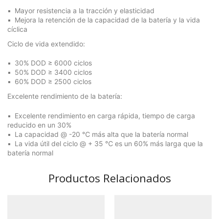
Mayor resistencia a la tracción y elasticidad
Mejora la retención de la capacidad de la batería y la vida
cíclica
Ciclo de vida extendido:
30% DOD ≥ 6000 ciclos
50% DOD ≥ 3400 ciclos
60% DOD ≥ 2500 ciclos
Excelente rendimiento de la batería:
Excelente rendimiento en carga rápida, tiempo de carga
reducido en un 30%
La capacidad @ -20 ℃ más alta que la batería normal
La vida útil del ciclo @ + 35 ℃ es un 60% más larga que la
batería normal
Productos Relacionados