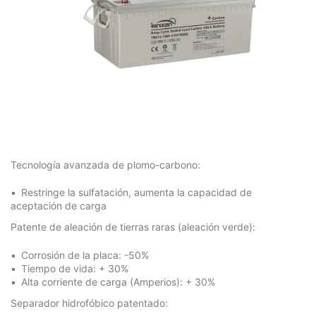
Tecnología avanzada de plomo-carbono:
Restringe la sulfatación, aumenta la capacidad de
aceptación de carga
Patente de aleación de tierras raras (aleación verde):
Corrosión de la placa: -50%
Tiempo de vida: + 30%
Alta corriente de carga (Amperios): + 30%
Separador hidrofóbico patentado: