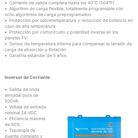
Corriente de salida completa hasta los 40°C (104°F)
Algoritmo de carga flexible, totalmente programable con
ocho algoritmos de carga preprogramados
Protección por sobretemperatura y reducción de potencia en
caso de alta temperatura
Protección por cortocircuito y polaridad inversa en los
paneles FV
Sensor de temperatura interna para compensar la tensión de
carga de absorción y flotación
Garantía estándar de 5 años
Inversor de Corriente
Salida de onda
senoidal pura de
500VA
Voltaje de entrada
nominal 24 VDC
Eficiencia máxima
de 90%
Topología de
puente completo y