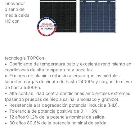
innovador
diseño de
media celda
HC con
tecnología
TOPCon
.
Coeficiente de temperatura bajo y excelente rendimiento en
condiciones de alta temperatura y poca luz.
El marco de aluminio robusto asegura que los módulos
soporten cargas de viento de hasta 2400Pa y cargas de nieve
de hasta 5400Pa.
Alta confiabilidad contra condiciones ambientales extremas
(pasando pruebas de niebla salina, amoníaco y granizo).
Resistencia a la degradación potencial inducida (PID).
Tolerancia de potencia positiva de 0 ~ +3%.
12 años 91,2% de la potencia nominal de salida.
30 años 80,6% de la potencia nominal de salida.