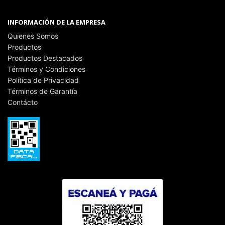
INFORMACIÓN DE LA EMPRESA
Quienes Somos
Productos
Productos Destacados
Términos y Condiciones
Política de Privacidad
Términos de Garantía
Contácto