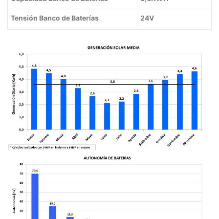
Tensión Banco de Baterías
24V