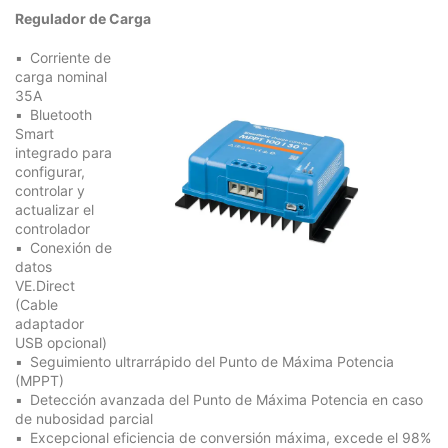
Regulador de Carga
Corriente de
carga nominal
35A
Bluetooth
Smart
integrado para
configurar,
controlar y
actualizar el
controlador
Conexión de
datos
VE.Direct
(Cable
adaptador
USB opcional)
Seguimiento ultrarrápido del Punto de Máxima Potencia
(MPPT)
Detección avanzada del Punto de Máxima Potencia en caso
de nubosidad parcial
Excepcional eficiencia de conversión máxima, excede el 98%