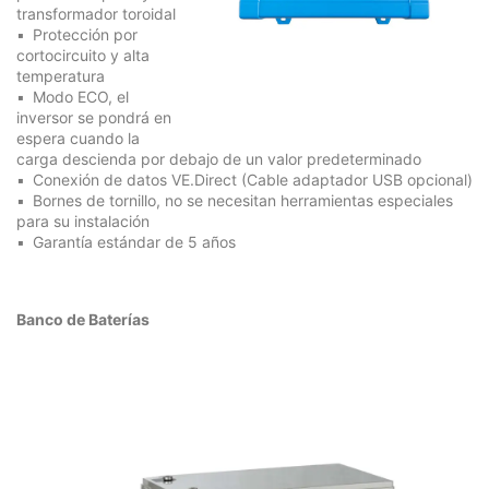
transformador toroidal
Protección por
cortocircuito y alta
temperatura
Modo ECO, el
inversor se pondrá en
espera cuando la
carga descienda por debajo de un valor predeterminado
Conexión de datos VE.Direct (Cable adaptador USB opcional)
Bornes de tornillo, no se necesitan herramientas especiales
para su instalación
Garantía estándar de 5 años
Banco de Baterías