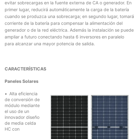
evitar sobrecargas en la fuente externa de CA o generador. En
primer lugar, reducirá automáticamente la carga de la batería
cuando se produzca una sobrecarga; en segundo lugar, tomará
corriente de la batería para compensar la alimentación del
generador o de la red eléctrica. Además la instalación se puede
ampliar a futuro conectando hasta 6 inversores en paralelo
para alcanzar una mayor potencia de salida.
CARACTERÍSTICAS
Paneles Solares
Alta eficiencia
de conversión de
módulo mediante
el uso de un
innovador diseño
de media celda
HC con