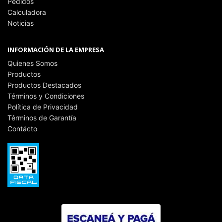
Pedidos
Calculadora
Noticias
INFORMACIÓN DE LA EMPRESA
Quienes Somos
Productos
Productos Destacados
Términos y Condiciones
Política de Privacidad
Términos de Garantía
Contácto