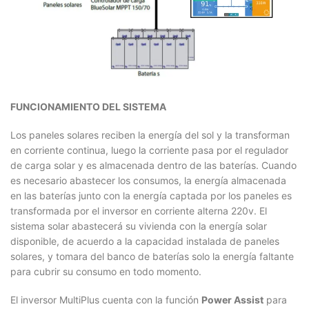
FUNCIONAMIENTO DEL SISTEMA
Los paneles solares reciben la energía del sol y la transforman
en corriente continua, luego la corriente pasa por el regulador
de carga solar y es almacenada dentro de las baterías. Cuando
es necesario abastecer los consumos, la energía almacenada
en las baterías junto con la energía captada por los paneles es
transformada por el inversor en corriente alterna 220v. El
sistema solar abastecerá su vivienda con la energía solar
disponible, de acuerdo a la capacidad instalada de paneles
solares, y tomara del banco de baterías solo la energía faltante
para cubrir su consumo en todo momento.
El inversor MultiPlus cuenta con la función
Power Assist
para