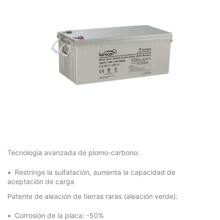
Tecnología avanzada de plomo-carbono:
Restringe la sulfatación, aumenta la capacidad de
aceptación de carga
Patente de aleación de tierras raras (aleación verde):
Corrosión de la placa: -50%