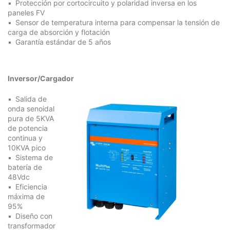
Protección por cortocircuito y polaridad inversa en los
paneles FV
Sensor de temperatura interna para compensar la tensión de
carga de absorción y flotación
Garantía estándar de 5 años
Inversor/Cargador
Salida de
onda senoidal
pura de 5KVA
de potencia
continua y
10KVA pico
Sistema de
batería de
48Vdc
Eficiencia
máxima de
95%
Diseño con
transformador