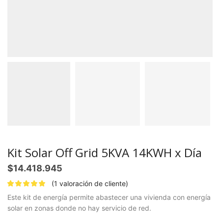
Kit Solar Off Grid 5KVA 14KWH x Día
$
14.418.945
(
1
valoración de cliente)
Este kit de energía permite abastecer una vivienda con energía
solar en zonas donde no hay servicio de red.