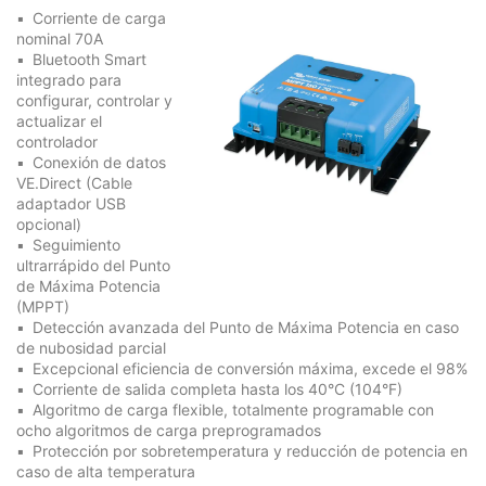
Corriente de carga
nominal 70A
Bluetooth Smart
integrado para
configurar, controlar y
actualizar el
controlador
Conexión de datos
VE.Direct (Cable
adaptador USB
opcional)
Seguimiento
ultrarrápido del Punto
de Máxima Potencia
(MPPT)
Detección avanzada del Punto de Máxima Potencia en caso
de nubosidad parcial
Excepcional eficiencia de conversión máxima, excede el 98%
Corriente de salida completa hasta los 40°C (104°F)
Algoritmo de carga flexible, totalmente programable con
ocho algoritmos de carga preprogramados
Protección por sobretemperatura y reducción de potencia en
caso de alta temperatura