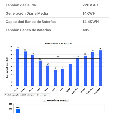
Tensión de Salida
220V AC
Generación Diaria Media
14
KWH
Capacidad Banco de Baterías
14,4KWH
Tensión Banco de Baterías
48V