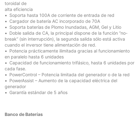
toroidal de
alta eficiencia
Soporta hasta 100A de corriente de entrada de red
Cargador de batería AC incorporado de 70A
Soporta baterías de Plomo Inundadas, AGM, Gel y Litio
Doble salida de CA, la principal dispone de la función “no-
break” (sin interrupción), la segunda salida sólo está activa
cuando el inversor tiene alimentación de red.
Potencia prácticamente ilimitada gracias al funcionamiento
en paralelo hasta 6 unidades
Capacidad de funcionamiento trifásico, hasta 6 unidades por
cada fase.
PowerControl – Potencia limitada del generador o de la red
PowerAssist – Aumento de la capacidad eléctrica del
generador
Garantía estándar de 5 años
Banco de Baterías