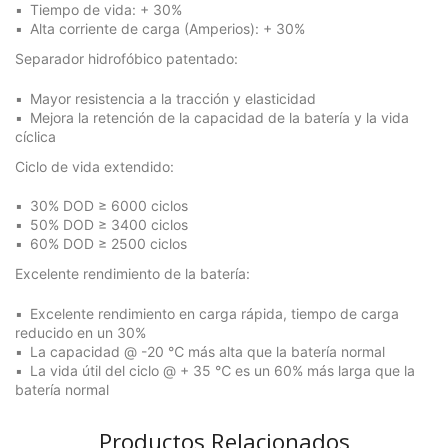
Tiempo de vida: + 30%
Alta corriente de carga (Amperios): + 30%
Separador hidrofóbico patentado:
Mayor resistencia a la tracción y elasticidad
Mejora la retención de la capacidad de la batería y la vida
cíclica
Ciclo de vida extendido:
30% DOD ≥ 6000 ciclos
50% DOD ≥ 3400 ciclos
60% DOD ≥ 2500 ciclos
Excelente rendimiento de la batería:
Excelente rendimiento en carga rápida, tiempo de carga
reducido en un 30%
La capacidad @ -20 ℃ más alta que la batería normal
La vida útil del ciclo @ + 35 ℃ es un 60% más larga que la
batería normal
Productos Relacionados