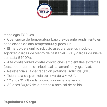
tecnología
TOPCon
.
Coeficiente de temperatura bajo y excelente rendimiento en
condiciones de alta temperatura y poca luz.
El marco de aluminio robusto asegura que los módulos
soporten cargas de viento de hasta 2400Pa y cargas de nieve
de hasta 5400Pa.
Alta confiabilidad contra condiciones ambientales extremas
(pasando pruebas de niebla salina, amoníaco y granizo).
Resistencia a la degradación potencial inducida (PID).
Tolerancia de potencia positiva de 0 ~ +3%.
12 años 91,2% de la potencia nominal de salida.
30 años 80,6% de la potencia nominal de salida.
Regulador de Carga