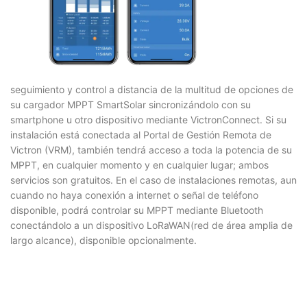
seguimiento y control a distancia de la multitud de opciones de
su cargador MPPT SmartSolar sincronizándolo con su
smartphone u otro dispositivo mediante VictronConnect. Si su
instalación está conectada al Portal de Gestión Remota de
Victron (VRM), también tendrá acceso a toda la potencia de su
MPPT, en cualquier momento y en cualquier lugar; ambos
servicios son gratuitos. En el caso de instalaciones remotas, aun
cuando no haya conexión a internet o señal de teléfono
disponible, podrá controlar su MPPT mediante Bluetooth
conectándolo a un dispositivo LoRaWAN(red de área amplia de
largo alcance), disponible opcionalmente.