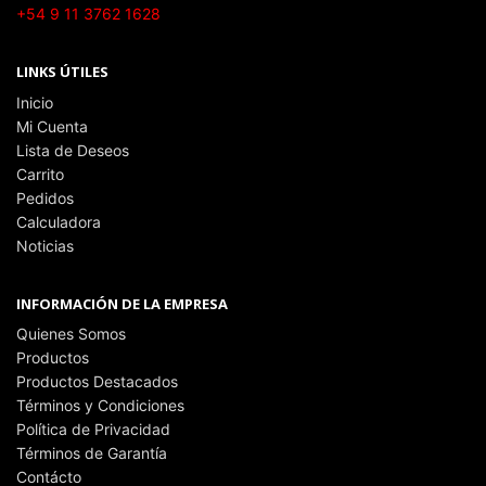
+54 9 11 3762 1628
LINKS ÚTILES
Inicio
Mi Cuenta
Lista de Deseos
Carrito
Pedidos
Calculadora
Noticias
INFORMACIÓN DE LA EMPRESA
Quienes Somos
Productos
Productos Destacados
Términos y Condiciones
Política de Privacidad
Términos de Garantía
Contácto