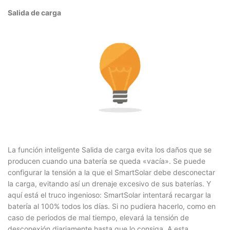
Salida de carga
La función inteligente Salida de carga evita los daños que se
producen cuando una batería se queda «vacía». Se puede
configurar la tensión a la que el SmartSolar debe desconectar
la carga, evitando así un drenaje excesivo de sus baterías. Y
aquí está el truco ingenioso: SmartSolar intentará recargar la
batería al 100% todos los días. Si no pudiera hacerlo, como en
caso de periodos de mal tiempo, elevará la tensión de
desconexión diariamente hasta que lo consiga. A esta