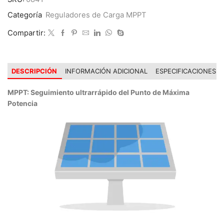
cantidad
Categoría
Reguladores de Carga MPPT
Compartir:
DESCRIPCIÓN
INFORMACIÓN ADICIONAL
ESPECIFICACIONES
MPPT: Seguimiento ultrarrápido del Punto de Máxima
Potencia