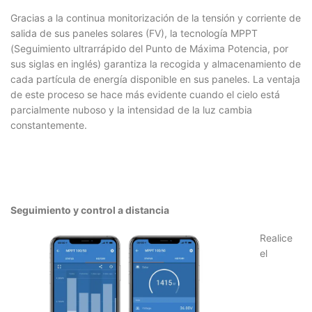
Gracias a la continua monitorización de la tensión y corriente de
salida de sus paneles solares (FV), la tecnología MPPT
(Seguimiento ultrarrápido del Punto de Máxima Potencia, por
sus siglas en inglés) garantiza la recogida y almacenamiento de
cada partícula de energía disponible en sus paneles. La ventaja
de este proceso se hace más evidente cuando el cielo está
parcialmente nuboso y la intensidad de la luz cambia
constantemente.
Seguimiento y control a distancia
Realice
el