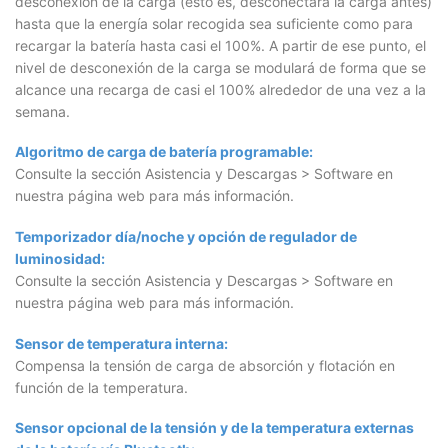
desconexión de la carga (esto es, desconectará la carga antes)
hasta que la energía solar recogida sea suficiente como para
recargar la batería hasta casi el 100%. A partir de ese punto, el
nivel de desconexión de la carga se modulará de forma que se
alcance una recarga de casi el 100% alrededor de una vez a la
semana.
Algoritmo de carga de batería programable:
Consulte la sección Asistencia y Descargas > Software en
nuestra página web para más información.
Temporizador día/noche y opción de regulador de
luminosidad:
Consulte la sección Asistencia y Descargas > Software en
nuestra página web para más información.
Sensor de temperatura interna:
Compensa la tensión de carga de absorción y flotación en
función de la temperatura.
Sensor opcional de la tensión y de la temperatura externas