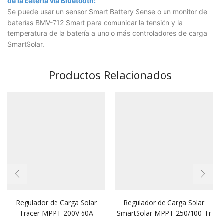
de la batería vía Bluetooth:
Se puede usar un sensor Smart Battery Sense o un monitor de
baterías BMV-712 Smart para comunicar la tensión y la
temperatura de la batería a uno o más controladores de carga
SmartSolar.
Productos Relacionados
Regulador de Carga Solar
Regulador de Carga Solar
Tracer MPPT 200V 60A
SmartSolar MPPT 250/100-Tr