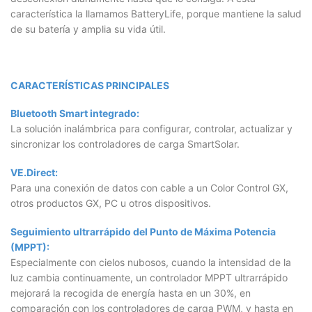
característica la llamamos BatteryLife, porque mantiene la salud
de su batería y amplia su vida útil.
CARACTERÍSTICAS PRINCIPALES
Bluetooth Smart integrado:
La solución inalámbrica para configurar, controlar, actualizar y
sincronizar los controladores de carga SmartSolar.
VE.Direct:
Para una conexión de datos con cable a un Color Control GX,
otros productos GX, PC u otros dispositivos.
Seguimiento ultrarrápido del Punto de Máxima Potencia
(MPPT):
Especialmente con cielos nubosos, cuando la intensidad de la
luz cambia continuamente, un controlador MPPT ultrarrápido
mejorará la recogida de energía hasta en un 30%, en
comparación con los controladores de carga PWM, y hasta en