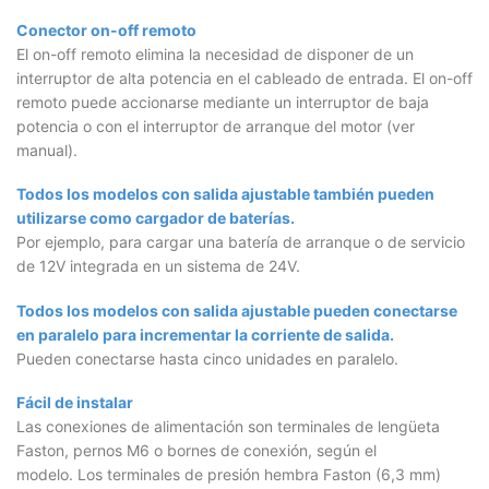
Conector on-off remoto
El on-off remoto elimina la necesidad de disponer de un
interruptor de alta potencia en el cableado de entrada. El on-off
remoto puede accionarse mediante un interruptor de baja
potencia o con el interruptor de arranque del motor (ver
manual).
Todos los modelos con salida ajustable también pueden
utilizarse como cargador de baterías.
Por ejemplo, para cargar una batería de arranque o de servicio
de 12V integrada en un sistema de 24V.
Todos los modelos con salida ajustable pueden conectarse
en paralelo para incrementar la corriente de salida.
Pueden conectarse hasta cinco unidades en paralelo.
Fácil de instalar
Las conexiones de alimentación son terminales de lengüeta
Faston, pernos M6 o bornes de conexión, según el
modelo. Los terminales de presión hembra Faston (6,3 mm)