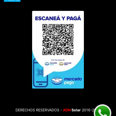
DERECHOS RESERVADOS -
ADN
Solar
2016-2025