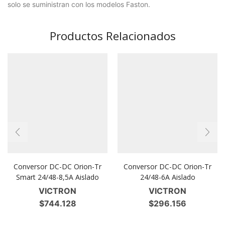
solo se suministran con los modelos Faston.
Productos Relacionados
Conversor DC-DC Orion-Tr
Conversor DC-DC Orion-Tr
Smart 24/48-8,5A Aislado
24/48-6A Aislado
VICTRON
VICTRON
$
744.128
$
296.156