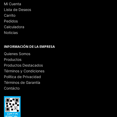
Mi Cuenta
Lista de Deseos
Carrito
Pedidos
Calculadora
Noticias
INFORMACIÓN DE LA EMPRESA
Quienes Somos
Productos
Productos Destacados
Términos y Condiciones
Política de Privacidad
Términos de Garantía
Contácto