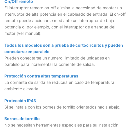
On/Off remoto
El interruptor remoto on-off elimina la necesidad de montar un
interruptor de alta potencia en el cableado de entrada. El on-off
remoto puede accionarse mediante un interruptor de baja
potencia o, por ejemplo, con el interruptor de arranque del
motor (ver manual).
Todos los modelos son a prueba de cortocircuitos y pueden
conectarse en paralelo
Pueden conectarse un número ilimitado de unidades en
paralelo para incrementar la corriente de salida.
Protección contra altas temperaturas
La corriente de salida se reducirá en caso de temperatura
ambiente elevada.
Protección IP43
Si se instala con los bornes de tornillo orientados hacia abajo.
Bornes de tornillo
No se necesitan herramientas especiales para su instalación