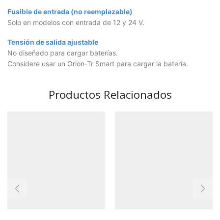
Fusible de entrada (no reemplazable)
Solo en modelos con entrada de 12 y 24 V.
Tensión de salida ajustable
No diseñado para cargar baterías.
Considere usar un Orion-Tr Smart para cargar la batería.
Productos Relacionados