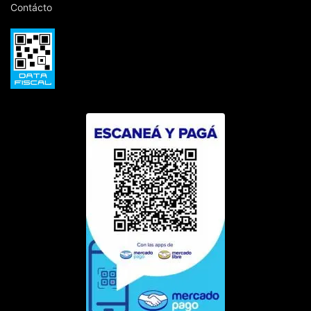
Contácto