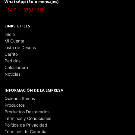
WhatsApp (Solo mensajes):
+54 9 11 3762 1628
LINKS ÚTILES
Inicio
Mi Cuenta
Lista de Deseos
Carrito
Pedidos
Calculadora
Noticias
INFORMACIÓN DE LA EMPRESA
Quienes Somos
Productos
Productos Destacados
Términos y Condiciones
Política de Privacidad
Términos de Garantía