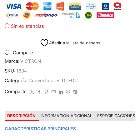
Sin existencias
Añadir a la lista de deseos
Compare
Marca:
VICTRON
SKU:
1834
Categoría
Convertidores DC-DC
Compartir:
DESCRIPCIÓN
INFORMACIÓN ADICIONAL
ESPECIFICACIONES
CARACTERÍSTICAS PRINCIPALES