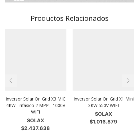
Productos Relacionados
Inversor Solar On Grid X3 MIC
Inversor Solar On Grid X1 Mini
4KW Trifásico 2 MPPT 1000V
3KW 550V WIFI
WIFI
SOLAX
SOLAX
$
1.016.879
$
2.437.638