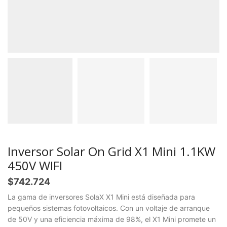
Inversor Solar On Grid X1 Mini 1.1KW
450V WIFI
$
742.724
La gama de inversores SolaX X1 Mini está diseñada para
pequeños sistemas fotovoltaicos. Con un voltaje de arranque
de 50V y una eficiencia máxima de 98%, el X1 Mini promete un