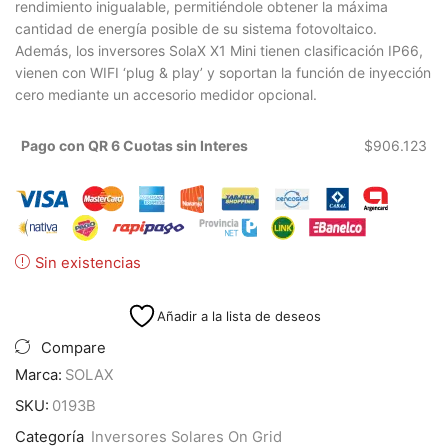
rendimiento inigualable, permitiéndole obtener la máxima
cantidad de energía posible de su sistema fotovoltaico.
Además, los inversores SolaX X1 Mini tienen clasificación IP66,
vienen con WIFI ‘plug & play’ y soportan la función de inyección
cero mediante un accesorio medidor opcional.
Pago con QR 6 Cuotas sin Interes
$
906.123
Sin existencias
Añadir a la lista de deseos
Compare
Marca:
SOLAX
SKU:
0193B
Categoría
Inversores Solares On Grid