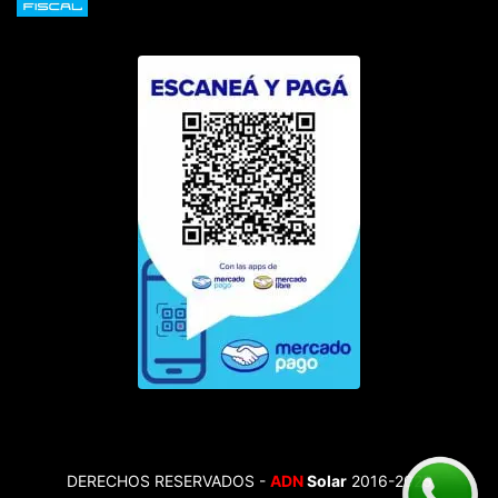
DERECHOS RESERVADOS -
ADN
Solar
2016-2025