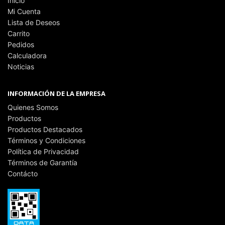
Inicio
Mi Cuenta
Lista de Deseos
Carrito
Pedidos
Calculadora
Noticias
INFORMACIÓN DE LA EMPRESA
Quienes Somos
Productos
Productos Destacados
Términos y Condiciones
Política de Privacidad
Términos de Garantía
Contácto