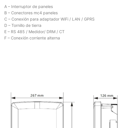
A – Interruptor de paneles
B – Conectores mc4 paneles
C – Conexión para adaptador WiFi / LAN / GPRS
D – Tornillo de tierra
E – RS 485 / Medidor/ DRM / CT
F – Conexión corriente alterna