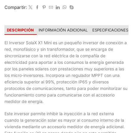
Compartir:
DESCRIPCIÓN
INFORMACIÓN ADICIONAL
ESPECIFICACIONES
El Inversor SolaX X1 Mini es un pequeño inversor de conexión a
red, monofásico y sin transformador, que se encarga de
sincronizarse con la red eléctrica de la compañía de
electricidad para aportar a los consumos la energía generada
por los paneles solares con prestaciones muy superiores a las
los micro-inversores. Incorpora un regulador MPPT con una
eficiencia superior al 99%, protección IP65 y diversos
protocolos de comunicaciones, tanto para poder monitorizar su
funcionamiento como para comunicarse con el accesorio
medidor de energía.
Este inversor permite inhibir la inyección a la red externa
cuando la generación solar es mayor al consumo interno de la
vivienda mediante un accesorio medidor de energía adicional.