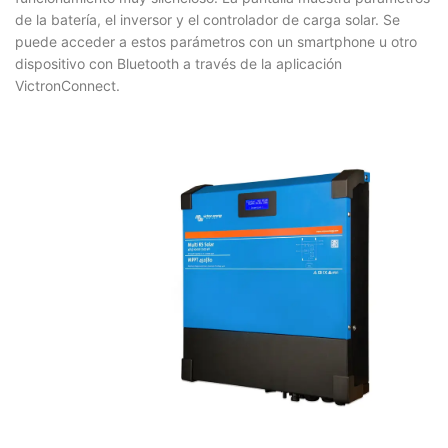
de la batería, el inversor y el controlador de carga solar. Se
puede acceder a estos parámetros con un smartphone u otro
dispositivo con Bluetooth a través de la aplicación
VictronConnect.