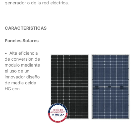
generador o de la red eléctrica.
CARACTERÍSTICAS
Paneles Solares
Alta eficiencia
de conversión de
módulo mediante
el uso de un
innovador diseño
de media celda
HC con