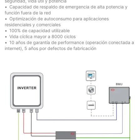
seguridad, vida útil y potencia
Capacidad de respaldo de emergencia de alta potencia y
función fuera de la red
Optimización de autoconsumo para aplicaciones
residenciales y comerciales
100% de capacidad utilizable
Vida cíclica mayor a 8000 ciclos
10 años de garantía de performance (operación conectada a
internet), 5 años por defectos de fabricación