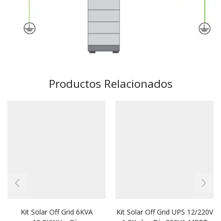
Productos Relacionados
Kit Solar Off Grid 6KVA
Kit Solar Off Grid UPS 12/220V