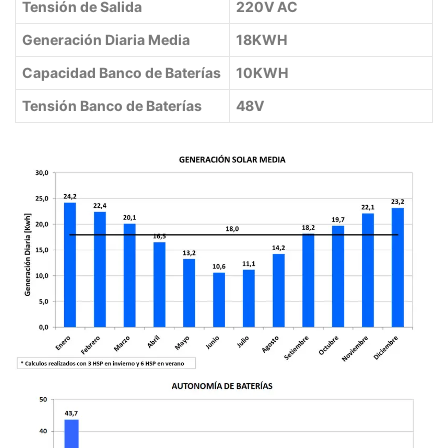
Tensión de Salida
220V AC
Generación Diaria Media
18KWH
Capacidad Banco de Baterías
10KWH
Tensión Banco de Baterías
48V