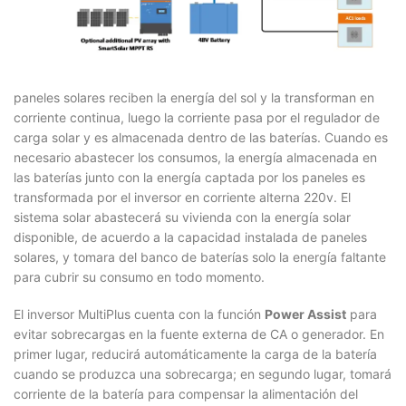
paneles solares reciben la energía del sol y la transforman en
corriente continua, luego la corriente pasa por el regulador de
carga solar y es almacenada dentro de las baterías. Cuando es
necesario abastecer los consumos, la energía almacenada en
las baterías junto con la energía captada por los paneles es
transformada por el inversor en corriente alterna 220v. El
sistema solar abastecerá su vivienda con la energía solar
disponible, de acuerdo a la capacidad instalada de paneles
solares, y tomara del banco de baterías solo la energía faltante
para cubrir su consumo en todo momento.
El inversor MultiPlus cuenta con la función
Power Assist
para
evitar sobrecargas en la fuente externa de CA o generador. En
primer lugar, reducirá automáticamente la carga de la batería
cuando se produzca una sobrecarga; en segundo lugar, tomará
corriente de la batería para compensar la alimentación del