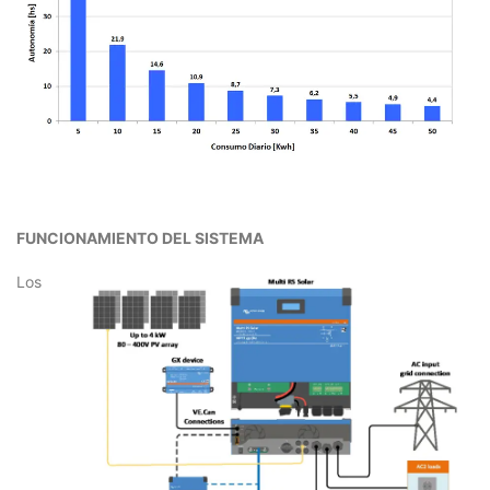
FUNCIONAMIENTO DEL SISTEMA
Los