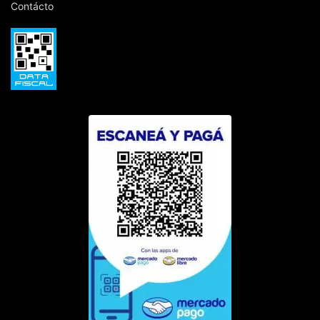
Contácto