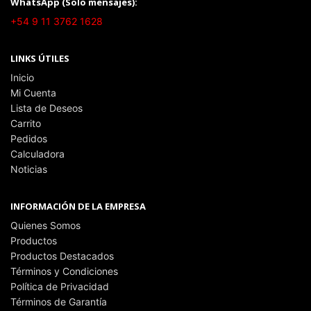
WhatsApp (Solo mensajes):
+54 9 11 3762 1628
LINKS ÚTILES
Inicio
Mi Cuenta
Lista de Deseos
Carrito
Pedidos
Calculadora
Noticias
INFORMACIÓN DE LA EMPRESA
Quienes Somos
Productos
Productos Destacados
Términos y Condiciones
Política de Privacidad
Términos de Garantía