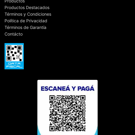
Productos
Productos Destacados
Términos y Condiciones
Política de Privacidad
Términos de Garantía
Contácto