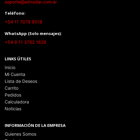
soporte@adnsolar.com.ar
Teléfono:
+54 11 7079 9018
WhatsApp (Solo mensajes):
+54 9 11 3762 1628
LINKS ÚTILES
Inicio
Mi Cuenta
Lista de Deseos
Carrito
Pedidos
Calculadora
Noticias
INFORMACIÓN DE LA EMPRESA
Quienes Somos