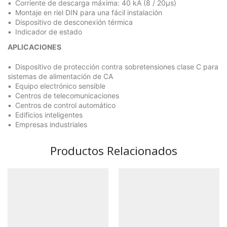
Corriente de descarga máxima: 40 kA (8 / 20μs)
Montaje en riel DIN para una fácil instalación
Dispositivo de desconexión térmica
Indicador de estado
APLICACIONES
Dispositivo de protección contra sobretensiones clase C para
sistemas de alimentación de CA
Equipo electrónico sensible
Centros de telecomunicaciones
Centros de control automático
Edificios inteligentes
Empresas industriales
Productos Relacionados