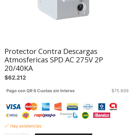
Protector Contra Descargas
Atmosfericas SPD AC 275V 2P
20/40KA
$
62.212
Pago con QR 6 Cuotas sin Interes
$
75.899
Hay existencias